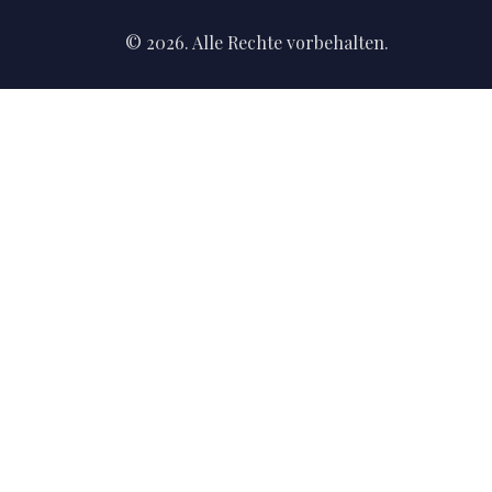
© 2026. Alle Rechte vorbehalten.