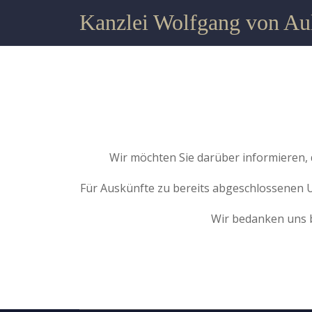
Kanzlei Wolfgang von Au
Wir möchten Sie darüber informieren, 
Für Auskünfte zu bereits abgeschlossenen 
Wir bedanken uns 