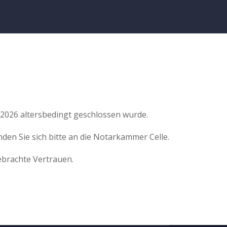
 2026 altersbedingt geschlossen wurde.
n Sie sich bitte an die Notarkammer Celle.
brachte Vertrauen.