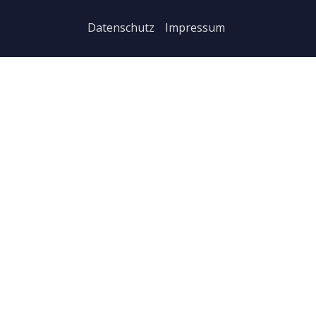
Datenschutz
Impressum